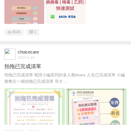
8045
1
choicecare
2022-5-19
拍拖已完成清單
拍拖已完成清單 呢排小編見到好多人都share 人生已完成清單 小編
都整左一個拍拖已完成清單 等大 ...