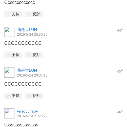
Ccccccccccccc
支持
反對
我是大LUN
#
44
2016-5-24 20:36:39
CCCCCCCCCCC
支持
反對
我是大LUN
#
45
2016-5-24 20:37:16
CCCCCCCCCCC
支持
反對
virsoyvirsoy
#
46
2016-5-24 21:25:29
sssssssssssssss