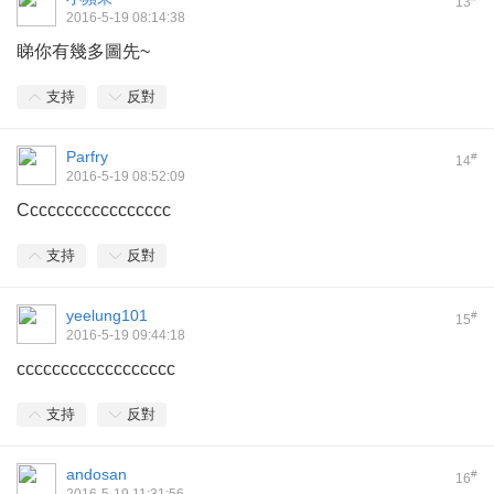
13
2016-5-19 08:14:38
睇你有幾多圖先~
支持
反對
Parfry
#
14
2016-5-19 08:52:09
Ccccccccccccccccc
支持
反對
yeelung101
#
15
2016-5-19 09:44:18
cccccccccccccccccc
支持
反對
andosan
#
16