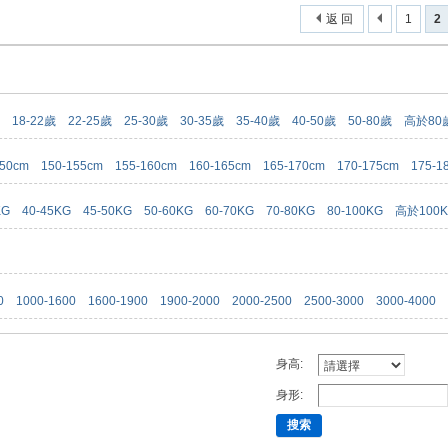
返 回
1
2
18-22歲
22-25歲
25-30歲
30-35歲
35-40歲
40-50歲
50-80歲
高於80
150cm
150-155cm
155-160cm
160-165cm
165-170cm
170-175cm
175-1
KG
40-45KG
45-50KG
50-60KG
60-70KG
70-80KG
80-100KG
高於100
0
1000-1600
1600-1900
1900-2000
2000-2500
2500-3000
3000-4000
身高:
身形:
搜索