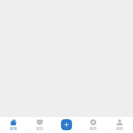
首頁
資訊
發現
我的