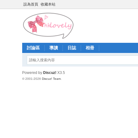
設為首頁
收藏本站
討論區
導讀
日誌
相冊
Powered by
Discuz!
X3.5
© 2001-2026
Discuz! Team
.