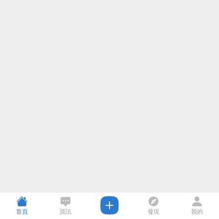
首頁
資訊
發現
我的