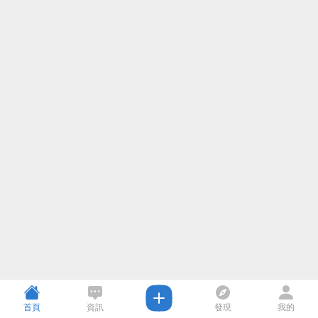
首頁
資訊
發現
我的