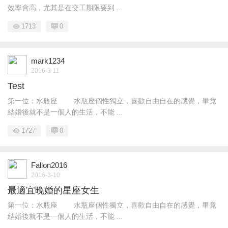
效率會高，尤其是在交工期限要到 ...
1713
0
mark1234
2016-3-11
Test
第一位：水瓶座 水瓶座個性獨立，喜歡自由自在的感覺，畢竟
結婚後就不是一個人的生活，不能 ...
1727
0
Fallon2016
2016-3-10
最適宜晚婚的星座女生
第一位：水瓶座 水瓶座個性獨立，喜歡自由自在的感覺，畢竟
結婚後就不是一個人的生活，不能 ...