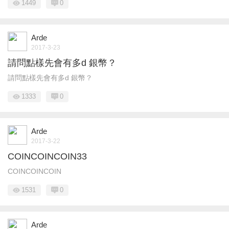
1449
0
Arde
2017-3-23
請問點樣先會有多d 銀幣？
請問點樣先會有多d 銀幣？
1333
0
Arde
2017-3-22
COINCOINCOIN33
COINCOINCOIN
1531
0
Arde