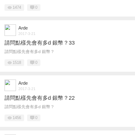
1474
0
Arde
2017-3-21
請問點樣先會有多d 銀幣？33
請問點樣先會有多d 銀幣？
1518
0
Arde
2017-3-21
請問點樣先會有多d 銀幣？22
請問點樣先會有多d 銀幣？
1456
0