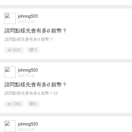
johnng920
2017-3-26
請問點樣先會有多d 銀幣？
請問點樣先會有多d 銀幣？
1431
0
johnng920
2017-3-26
請問點樣先會有多d 銀幣？
請問點樣先會有多d 銀幣？22
1355
0
johnng920
2017-3-26