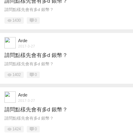
請問點樣先會有多d 銀幣？
請問點樣先會有多d 銀幣？
1430
0
Arde
2017-3-27
請問點樣先會有多d 銀幣？
請問點樣先會有多d 銀幣？
1402
0
Arde
2017-3-27
請問點樣先會有多d 銀幣？
請問點樣先會有多d 銀幣？
1424
0