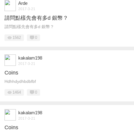
Arde
2017-3-21
請問點樣先會有多d 銀幣？
請問點樣先會有多d 銀幣？
1562
0
kakalam198
2017-3-21
Coins
Hdhhdydhbdbfbf
1464
0
kakalam198
2017-3-21
Coins