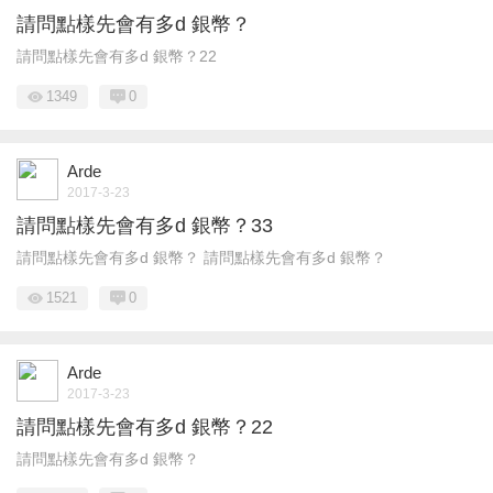
請問點樣先會有多d 銀幣？
請問點樣先會有多d 銀幣？22
1349
0
Arde
2017-3-23
請問點樣先會有多d 銀幣？33
請問點樣先會有多d 銀幣？ 請問點樣先會有多d 銀幣？
1521
0
Arde
2017-3-23
請問點樣先會有多d 銀幣？22
請問點樣先會有多d 銀幣？