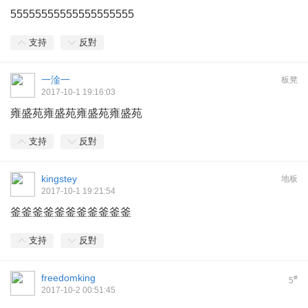
55555555555555555555
支持
反對
一淦一
板凳
2017-10-1 19:16:03
雍盛苑雍盛苑雍盛苑雍盛苑
支持
反對
kingstey
地板
2017-10-1 19:21:54
釜釜釜釜釜釜釜釜釜釜釜
支持
反對
freedomking
#
5
2017-10-2 00:51:45