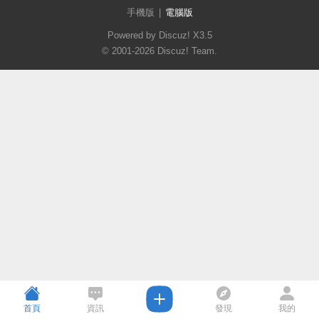
手機版
|
電腦版
Powered by Discuz!
X3.5
© 2001-2026
Discuz! Team
.
首頁
資訊
發現
我的