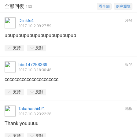
全部回復
看全部
倒序瀏覽
133
Dlinkfs4
沙發
2017-10-2 09:27:59
upupupupupupupupupupupupup
支持
反對
bbc147258369
板凳
2017-10-3 18:30:48
cccccccccccccccccccccc
支持
反對
Takahashi421
地板
2017-10-3 23:22:28
Thank youuuuu
支持
反對