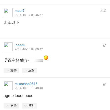
mucr7
地板
2014-10-17 09:46:57
水準以下
ineedu
#
5
2014-10-18 04:09:42
唔得左好耐啦~!!!!!!!!!!!!!!
支持
反對
mikechan0618
#
6
2014-10-19 18:48:48
agree toooooooo
支持
反對