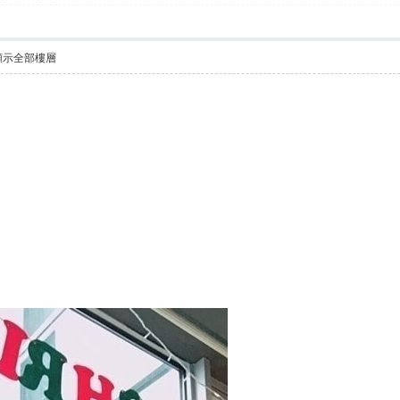
顯示全部樓層