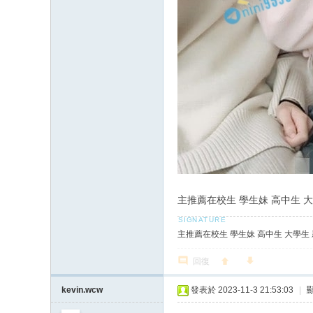
主推薦在校生 學生妹 高中生 大學生
主推薦在校生 學生妹 高中生 大學生 新人
回復
kevin.wcw
發表於 2023-11-3 21:53:03
|