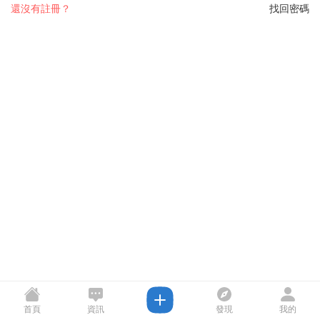
還沒有註冊？
找回密碼
首頁
資訊
發現
我的