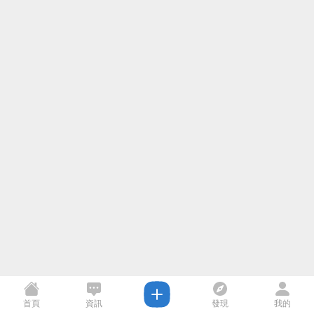
首頁
資訊
發現
我的