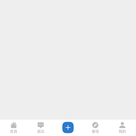
首頁
資訊
發現
我的