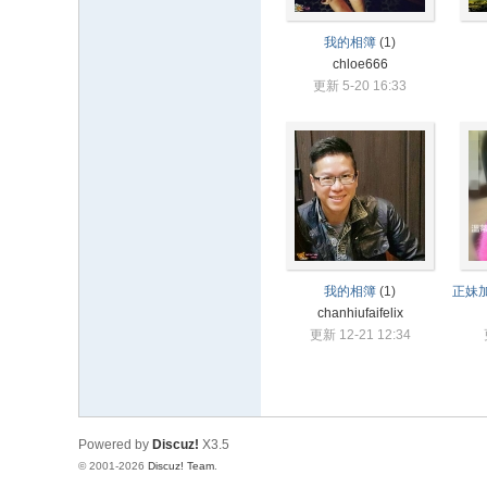
我的相簿
(1)
chloe666
更新 5-20 16:33
我的相簿
(1)
chanhiufaifelix
更新 12-21 12:34
Powered by
Discuz!
X3.5
© 2001-2026
Discuz! Team
.