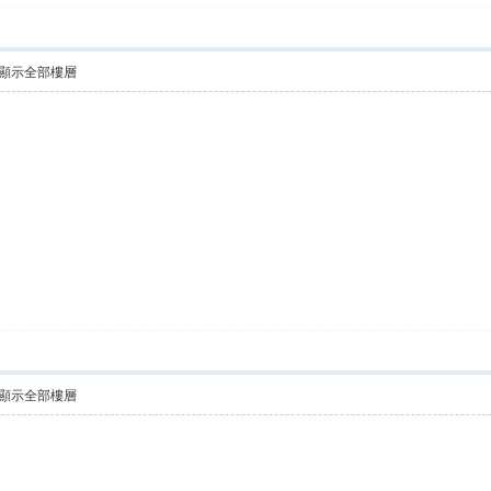
顯示全部樓層
顯示全部樓層