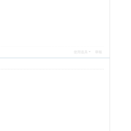
使用道具
舉報