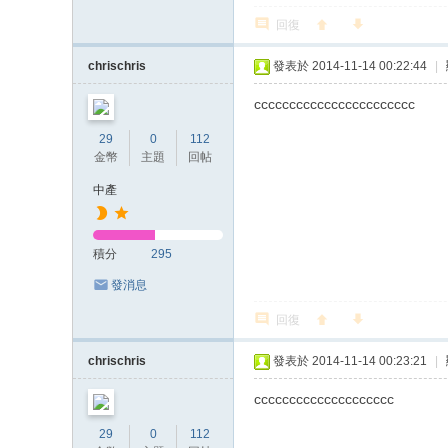
回復
chrischris
發表於 2014-11-14 00:22:44
|
ccccccccccccccccccccccc
29
0
112
金幣
主題
回帖
中產
積分
295
發消息
回復
chrischris
發表於 2014-11-14 00:23:21
|
cccccccccccccccccccc
29
0
112