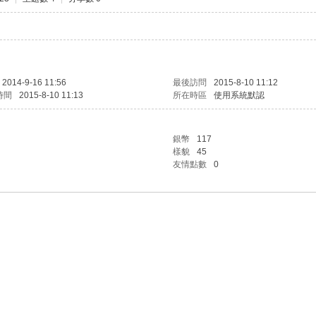
2014-9-16 11:56
最後訪問
2015-8-10 11:12
時間
2015-8-10 11:13
所在時區
使用系統默認
銀幣
117
樣貌
45
友情點數
0