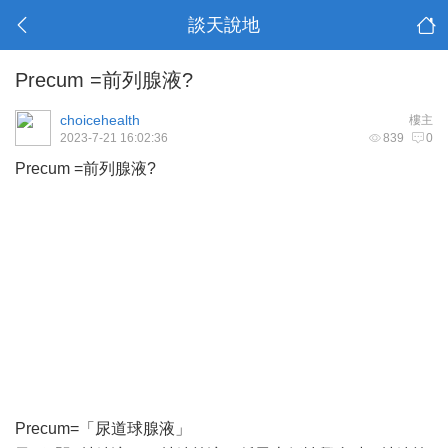
談天說地
Precum =前列腺液?
choicehealth
樓主
2023-7-21 16:02:36
839
0
Precum =前列腺液?
Precum=「尿道球腺液」