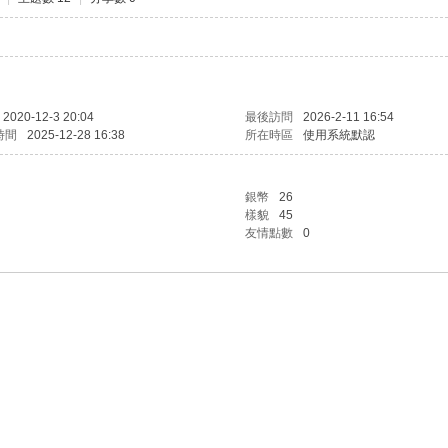
2020-12-3 20:04
最後訪問
2026-2-11 16:54
時間
2025-12-28 16:38
所在時區
使用系統默認
銀幣
26
樣貌
45
友情點數
0