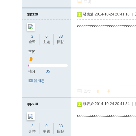
回復
qqzzttt
發表於 2014-10-24 20:41:16
|
ccccccccccccccccccccccccccc
2
0
33
金幣
主題
回帖
平民
積分
35
發消息
回復
qqzzttt
發表於 2014-10-24 20:41:34
|
ccccccccccccccccccccccccccc
2
0
33
金幣
主題
回帖