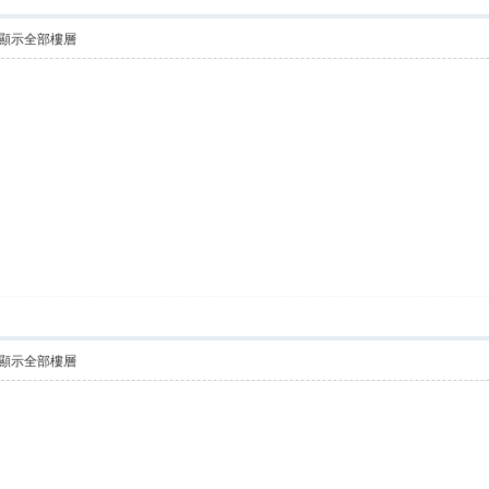
顯示全部樓層
顯示全部樓層