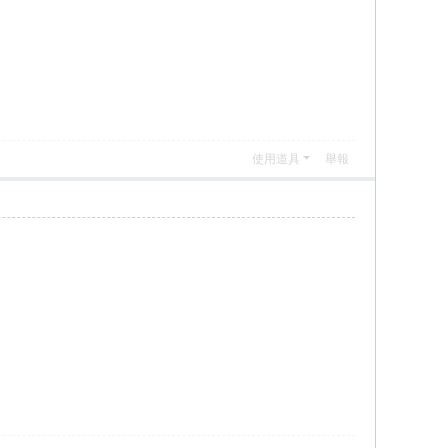
使用道具
舉報