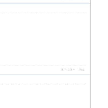
使用道具
舉報