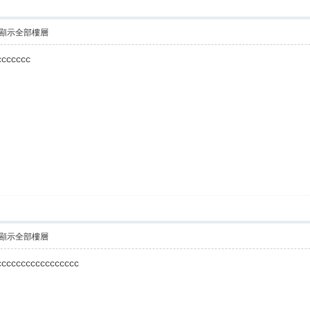
顯示全部樓層
ccccccc
顯示全部樓層
ccccccccccccccccc