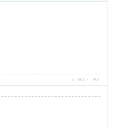
使用道具
舉報