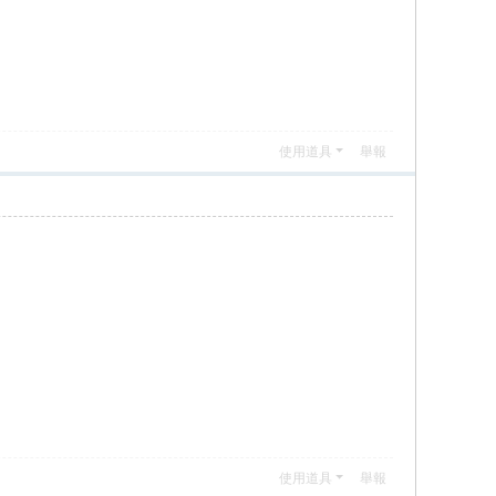
使用道具
舉報
使用道具
舉報