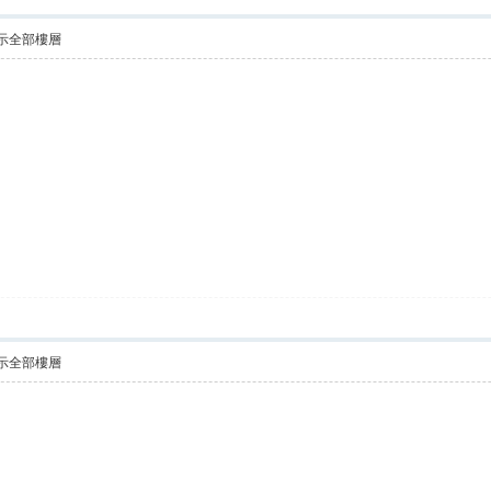
示全部樓層
示全部樓層