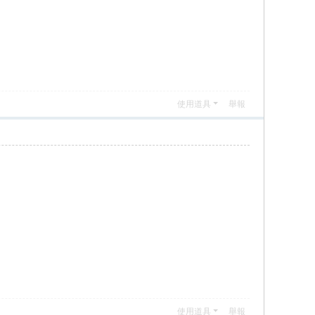
使用道具
舉報
使用道具
舉報