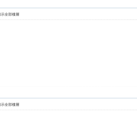
顯示全部樓層
顯示全部樓層