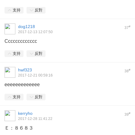
支持
反對
dog1218
#
37
2017-12-13 12:07:50
Ccccccccccccc
支持
反對
hwf323
#
38
2017-12-21 00:59:16
eeeeeeeeeeeee
支持
反對
kerryho
#
39
2017-12-28 11:41:22
Ｅ：８６８３