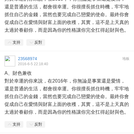
還是普通的生活，都會很幸運。你很擅長抓住時機，牢牢地
抓住自己的金錢，當然也要完成自己戀愛的使命。最終你會
促成自己在愛情與財富上面的收穫，其實，這不是上天真的
太過於眷顧你，而是因為你的性格讓你完全扛得起財與色。
支持
反對
23568974
地板
2016-6-5 22:18:40
A、財色兼收
對於幸運的你來說，在2016年，你無論是事業還是愛情，
還是普通的生活，都會很幸運。你很擅長抓住時機，牢牢地
抓住自己的金錢，當然也要完成自己戀愛的使命。最終你會
促成自己在愛情與財富上面的收穫，其實，這不是上天真的
太過於眷顧你，而是因為你的性格讓你完全扛得起財與色。
支持
反對