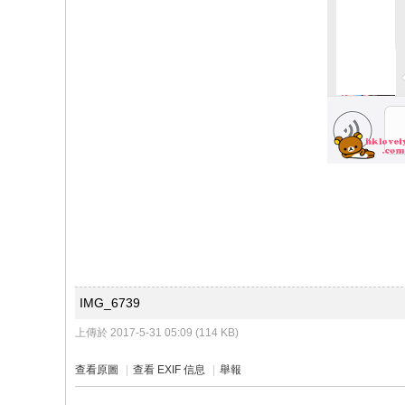
IMG_6739
上傳於 2017-5-31 05:09 (114 KB)
查看原圖
|
查看 EXIF 信息
|
舉報