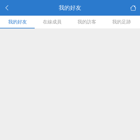
我的好友
我的好友
在線成員
我的訪客
我的足跡