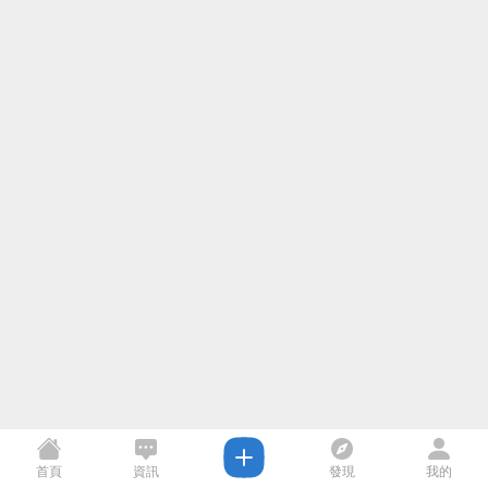
首頁
資訊
發現
我的