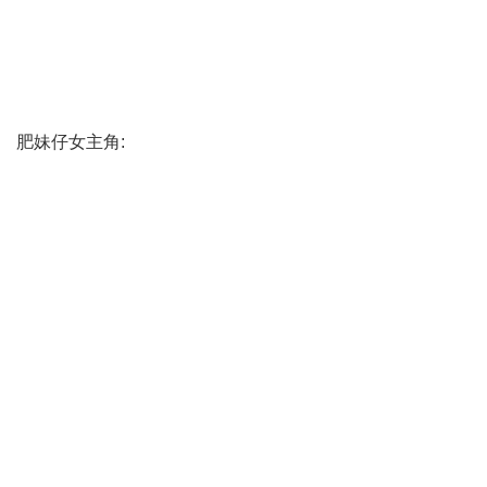
肥妹仔女主角: