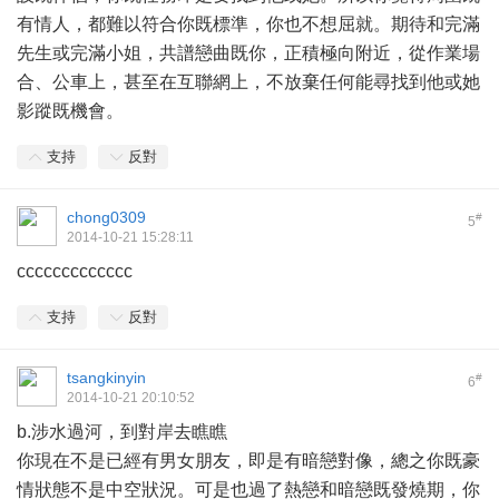
有情人，都難以符合你既標準，你也不想屈就。期待和完滿
先生或完滿小姐，共譜戀曲既你，正積極向附近，從作業場
合、公車上，甚至在互聯網上，不放棄任何能尋找到他或她
影蹤既機會。
支持
反對
chong0309
#
5
2014-10-21 15:28:11
ccccccccccccc
支持
反對
tsangkinyin
#
6
2014-10-21 20:10:52
b.涉水過河，到對岸去瞧瞧
你現在不是已經有男女朋友，即是有暗戀對像，總之你既豪
情狀態不是中空狀況。可是也過了熱戀和暗戀既發燒期，你