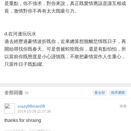
是重點，你不強求，對你來說，真正既愛情應該是讓互相成
長，激情對你不再有太大既吸引力。
d.在河邊玩玩水
過去經歷過豪情波折既你，近來總算想脫離悲情既日子，再
開始尋找你既春天。可是曾被蛇咬既你，還是有點怕怕，所
以當前你既態度是小心謹慎既，不敢把豪情當作人生重心，
只當作日子既點綴。
全部回復
看全部
倒序瀏覽
36
crazy88man08
推薦
2014-10-29 11:27:38
thanks for shraing