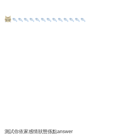
測試你依家感情狀態係點answer