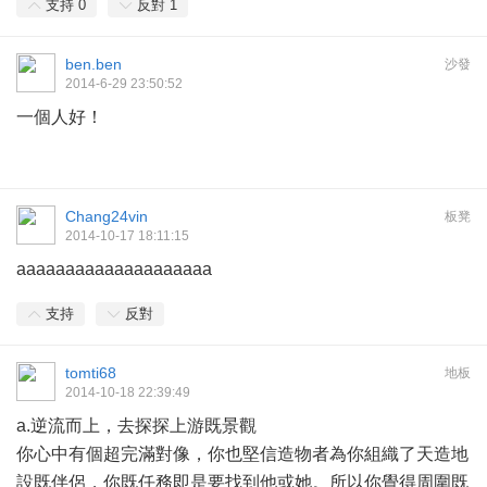
支持
0
反對
1
ben.ben
沙發
2014-6-29 23:50:52
一個人好！
Chang24vin
板凳
2014-10-17 18:11:15
aaaaaaaaaaaaaaaaaaaa
支持
反對
tomti68
地板
2014-10-18 22:39:49
a.逆流而上，去探探上游既景觀
你心中有個超完滿對像，你也堅信造物者為你組織了天造地
設既伴侶，你既任務即是要找到他或她。所以你覺得周圍既