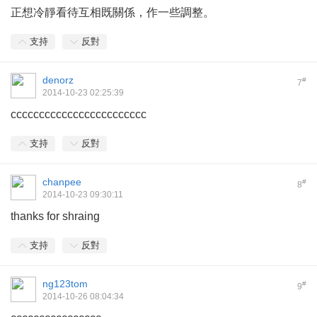
正想冷靜看待互相既關係，作一些調整。
支持
反對
denorz
#
7
2014-10-23 02:25:39
cccccccccccccccccccccccc
支持
反對
chanpee
#
8
2014-10-23 09:30:11
thanks for shraing
支持
反對
ng123tom
#
9
2014-10-26 08:04:34