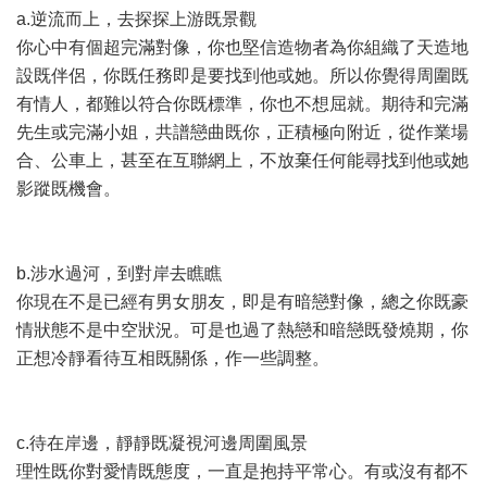
a.逆流而上，去探探上游既景觀
你心中有個超完滿對像，你也堅信造物者為你組織了天造地
設既伴侶，你既任務即是要找到他或她。所以你覺得周圍既
有情人，都難以符合你既標準，你也不想屈就。期待和完滿
先生或完滿小姐，共譜戀曲既你，正積極向附近，從作業場
合、公車上，甚至在互聯網上，不放棄任何能尋找到他或她
影蹤既機會。
b.涉水過河，到對岸去瞧瞧
你現在不是已經有男女朋友，即是有暗戀對像，總之你既豪
情狀態不是中空狀況。可是也過了熱戀和暗戀既發燒期，你
正想冷靜看待互相既關係，作一些調整。
c.待在岸邊，靜靜既凝視河邊周圍風景
理性既你對愛情既態度，一直是抱持平常心。有或沒有都不