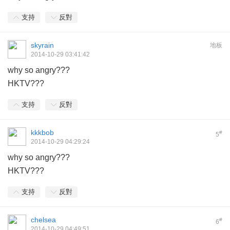
支持
反對
skyrain
地板
2014-10-29 03:41:42
why so angry???
HKTV???
支持
反對
kkkbob
#
5
2014-10-29 04:29:24
why so angry???
HKTV???
支持
反對
chelsea
#
6
2014-10-29 04:49:51