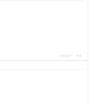
使用道具
舉報