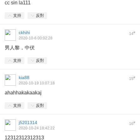
cc sin la111
支持
反對
ckhihi
#
14
2020-10-6 00:02:28
男人黎，中伏
支持
反對
kia88
#
15
2020-10-19 10:07:18
ahahhakakaakaj
支持
反對
j5201314
#
16
2020-10-24 18:42:22
12312312312313