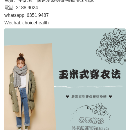
免費、不記名、保密愛滋病毒/梅毒快速測試
電話: 3188 9024
whatsapp: 6351 9487
Wechat: choicehealth