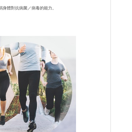
弱身體對抗病菌／病毒的能力。