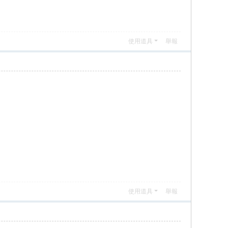
使用道具
舉報
使用道具
舉報