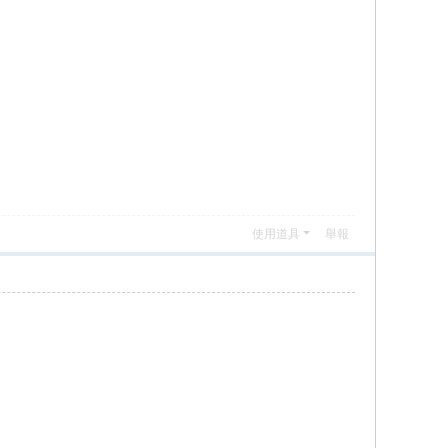
使用道具
舉報