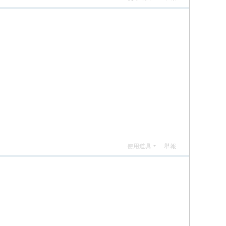
使用道具
舉報