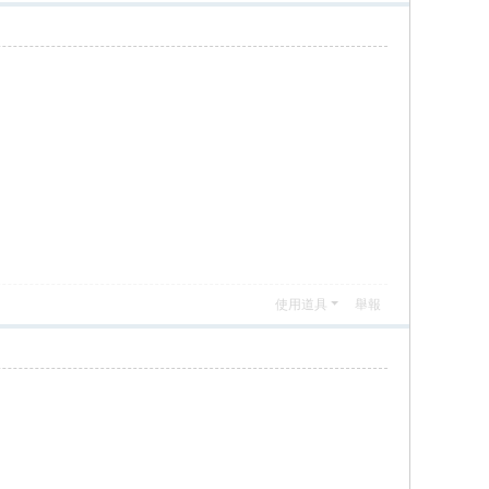
使用道具
舉報