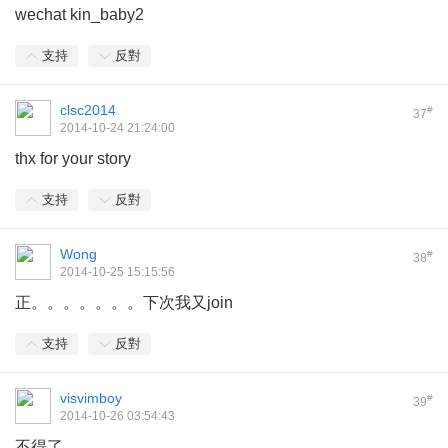
wechat kin_baby2
支持
反對
clsc2014
#
37
2014-10-24 21:24:00
thx for your story
支持
反對
Wong
#
38
2014-10-25 15:15:56
正。。。。。。。下次我又join
支持
反對
visvimboy
#
39
2014-10-26 03:54:43
不得了.............................