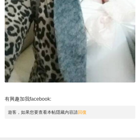
有興趣加我facebook:
遊客，如果您要查看本帖隱藏內容請
回復