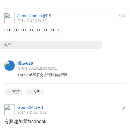
JamesJames@FB
地板
2014-3-3 13:54:18
cccccccccccccccccccccccc
點評
瀨av629
發表於 2018-12-23 02:51
+瀨：av629肛交後門刺激無限體
支持
反對
GomlCM@FB
#
5
2014-3-3 15:46:03
有興趣加我facebook