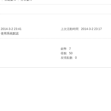
2014-3-2 23:41
上次活動時間
2014-3-2 23:17
使用系統默認
銀幣
7
樣貌
50
友情點數
0