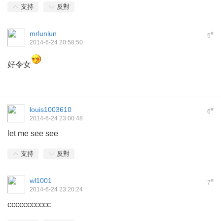
支持
反對
mrlunlun
#
5
2014-6-24 20:58:50
好令女
louis1003610
#
6
2014-6-24 23:00:48
let me see see
支持
反對
wl1001
#
7
2014-6-24 23:20:24
ccccccccccc