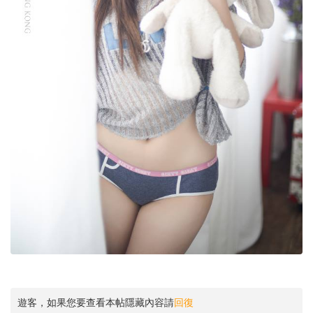
遊客，如果您要查看本帖隱藏內容請
回復