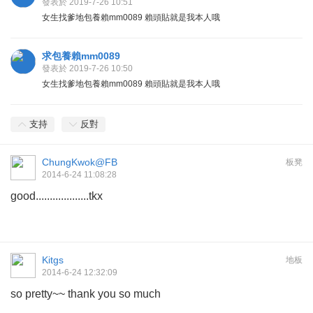
發表於 2019-7-26 10:51
女生找爹地包養賴mm0089 賴頭貼就是我本人哦
求包養賴mm0089
發表於 2019-7-26 10:50
女生找爹地包養賴mm0089 賴頭貼就是我本人哦
支持
反對
ChungKwok@FB
板凳
2014-6-24 11:08:28
good...................tkx
Kitgs
地板
2014-6-24 12:32:09
so pretty~~ thank you so much