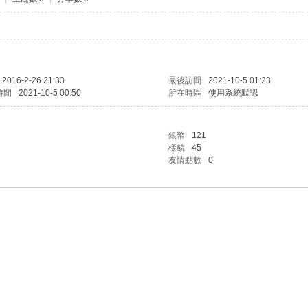
2016-2-26 21:33
最後訪問
2021-10-5 01:23
時間
2021-10-5 00:50
所在時區
使用系統默認
銀幣
121
樣貌
45
友情點數
0