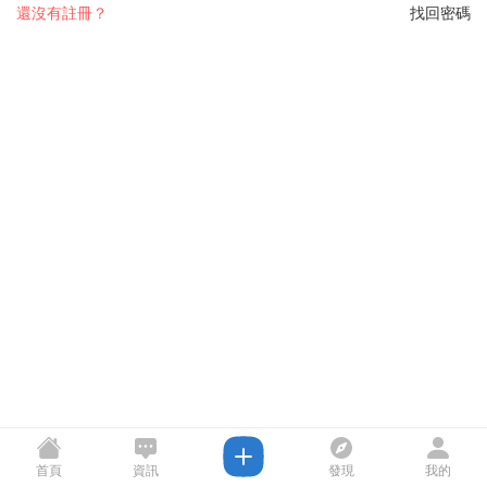
還沒有註冊？
找回密碼
首頁
資訊
發現
我的