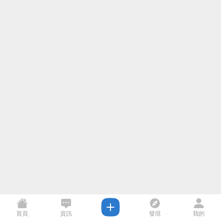
首頁
資訊
發現
我的