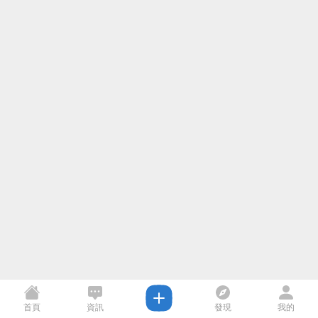
首頁
資訊
發現
我的