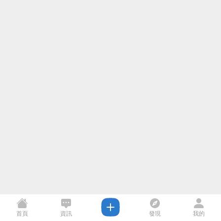
首頁
資訊
發現
我的