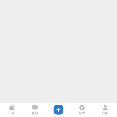
首頁
資訊
發現
我的