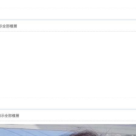
示全部樓層
顯示全部樓層