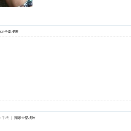
顯示全部樓層
自手機
|
顯示全部樓層