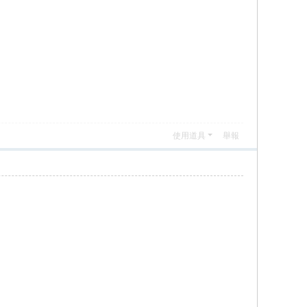
使用道具
舉報