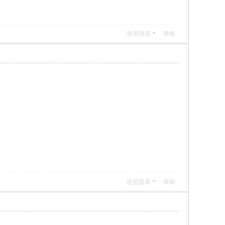
使用道具
舉報
使用道具
舉報