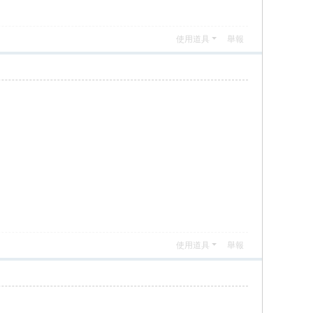
使用道具
舉報
使用道具
舉報